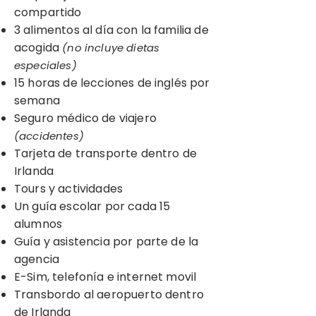
compartido
3 alimentos al día con la familia de
acogida
(no incluye dietas
especiales)
15 horas de lecciones de inglés por
semana
Seguro médico de viajero
(accidentes)
Tarjeta de transporte dentro de
Irlanda
Tours y actividades
Un guía escolar por cada 15
alumnos
Guía y asistencia por parte de la
agencia
E-Sim, telefonía e internet movil
Transbordo al aeropuerto dentro
de Irlanda