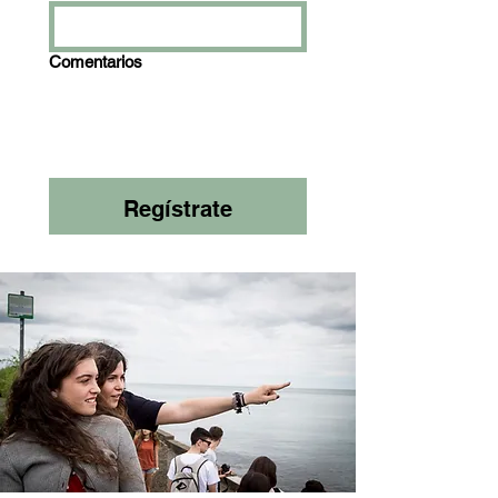
Comentarios
Regístrate