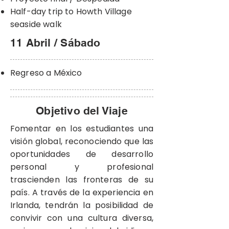
​Half-day trip to Howth Village
seaside walk
11 Abril / Sábado
Regreso a México
Objetivo del Viaje
Fomentar en los estudiantes una
visión global, reconociendo que las
oportunidades de desarrollo
personal y profesional
trascienden las fronteras de su
país. A través de la experiencia en
Irlanda, tendrán la posibilidad de
convivir con una cultura diversa,