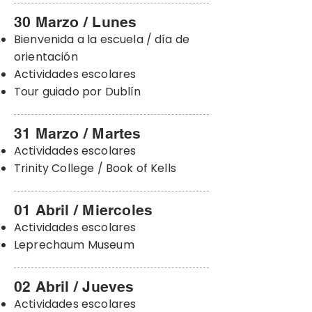
30 Marzo / Lunes
Bienvenida a la escuela / día de
orientación
Actividades escolares
Tour guiado por Dublín
31 Marzo / Martes
Actividades escolares
Trinity College / Book of Kells
01 Abril / Miercoles
Actividades escolares
Leprechaum Museum
02 Abril / Jueves
Actividades escolares