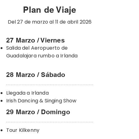
Plan de Viaje
Del 27 de marzo al 11 de abril 2026
27 Marzo / Viernes
Salida del Aeropuerto de
Guadalajara rumbo a Irlanda
28 Marzo / Sábado
Llegada a Irlanda
Irish Dancing & Singing Show
29 Marzo / Domingo
Tour Kilkenny