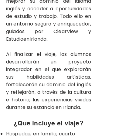
mejorar su dominio del idioma
inglés y acceder a oportunidades
de estudio y trabajo. Todo ello en
un entorno seguro y enriquecedor,
guiados por ClearView y
EstudiaenIrlanda.
Al finalizar el viaje, los alumnos
desarrollarán un proyecto
integrador en el que explorarán
sus habilidades artísticas,
fortalecerán su dominio del inglés
y reflejarán, a través de la cultura
e historia, las experiencias vividas
durante su estancia en Irlanda.
¿Que incluye el viaje?
Hospedaje en familia, cuarto