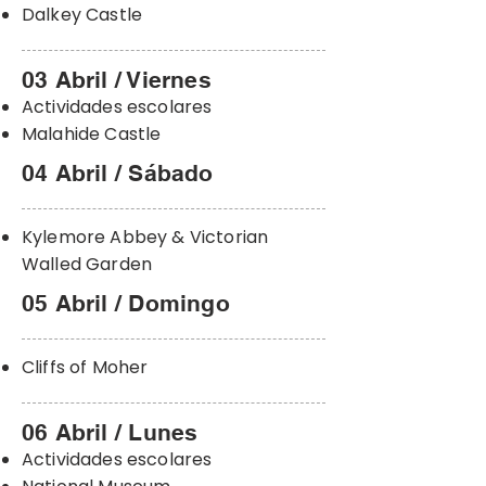
​Dalkey Castle
03 Abril / Viernes
Actividades escolares
Malahide Castle
04 Abril / Sábado
Kylemore Abbey & Victorian
Walled Garden
05 Abril / Domingo
Cliffs of Moher
06 Abril / Lunes
Actividades escolares