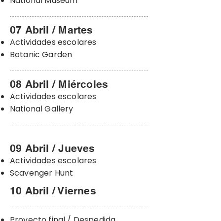
National Museum
07 Abril / Martes
Actividades escolares
Botanic Garden
08 Abril / Miércoles
Actividades escolares
National Gallery
09 Abril / Jueves
Actividades escolares
​Scavenger Hunt
10 Abril / Viernes
Proyecto final / Despedida