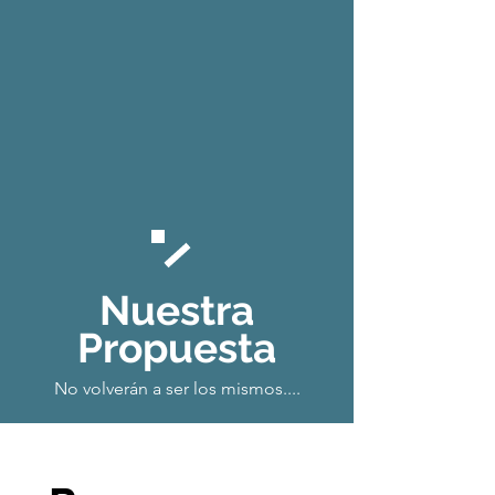
Nuestra
Propuesta
No volverán a ser los mismos....