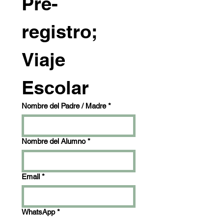
Pre-
registro; 
Viaje 
Escolar
Nombre del Padre / Madre
*
Nombre del Alumno
*
Email
*
WhatsApp
*