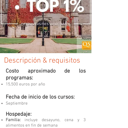
Descripción & requisitos
Costo aproximado de los
programas:
15,500 euros por año
Fecha de inicio de los cursos:
Septiembre
Hospedaje:
Familia:
incluye desayuno, cena y 3
alimentos en fin de semana