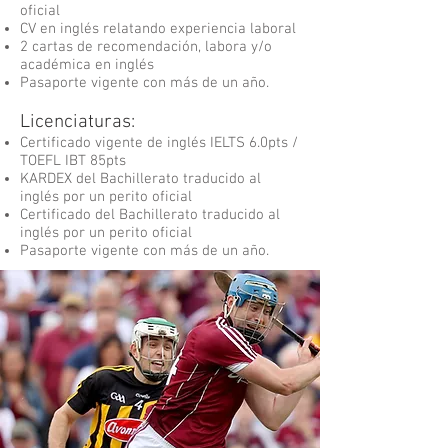
oficial
CV en inglés relatando experiencia laboral
2 cartas de recomendación, labora y/o
académica en inglés
Pasaporte vigente con más de un año.
Licenciaturas:
Certificado vigente de inglés IELTS 6.0pts /
TOEFL IBT 85pts
KARDEX del Bachillerato traducido al
inglés por un perito oficial
Certificado del Bachillerato traducido al
inglés por un perito oficial
Pasaporte vigente con más de un año.