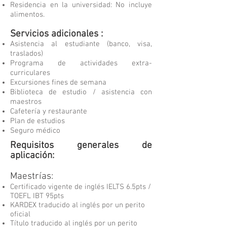
Residencia en la universidad: No incluye
alimentos.
Servicios adicionales :
Asistencia al estudiante (banco, visa,
traslados)
Programa de actividades extra-
curriculares
Excursiones fines de semana
Biblioteca de estudio / asistencia con
maestros
Cafetería y restaurante
Plan de estudios
Seguro médico
Requisitos generales de
aplicación:
Maestrías:
Certificado vigente de inglés IELTS 6.5pts /
TOEFL IBT 95pts
KARDEX traducido al inglés por un perito
oficial
Título traducido al inglés por un perito