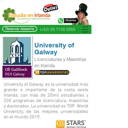
Reservar Asesoría
(+52) 55 7100 0555
University of
Galway
Licenciaturas y Maestrías
en Irlanda
University of Galway, es la universidad más
grande e importante de la costa oeste
Irlanda, con más de 20mil estudiantes y
200 programas de licenciatura, maestrías
y doctorados. La universidad es TOP World
University, de las mejores universidades
en el mundo 2019.