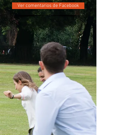
Ver comentarios de Facebook