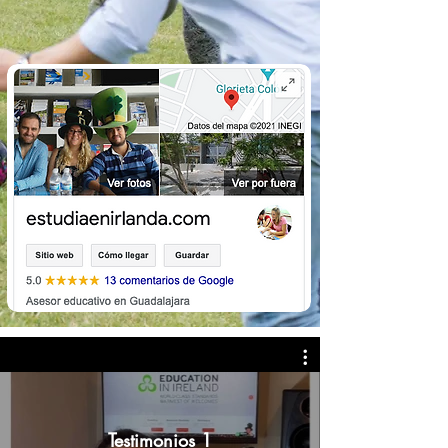
Testimonios 1