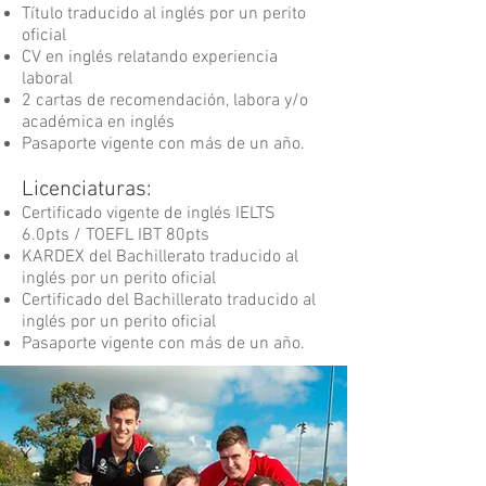
Título traducido al inglés por un perito
oficial
CV en inglés relatando experiencia
laboral
2 cartas de recomendación, labora y/o
académica en inglés
Pasaporte vigente con más de un año.
Licenciaturas:
Certificado vigente de inglés IELTS
6.0pts / TOEFL IBT 80pts
KARDEX del Bachillerato traducido al
inglés por un perito oficial
Certificado del Bachillerato traducido al
inglés por un perito oficial
Pasaporte vigente con más de un año.