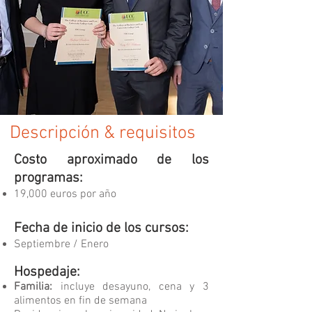
Descripción & requisitos
Costo aproximado de los
programas:
19,000 euros por año
Fecha de inicio de los cursos:
Septiembre / Enero
Hospedaje:
Familia:
incluye desayuno, cena y 3
alimentos en fin de semana