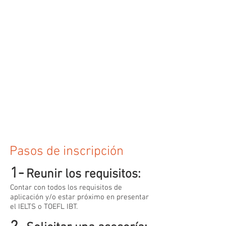
Pasos de inscripción
1-
Reunir los requisitos:
Contar con todos los requisitos de
aplicación y/o estar próximo en presentar
el IELTS o TOEFL IBT.