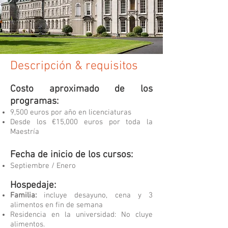
Descripción & requisitos
Costo aproximado de los
programas:
9,500 euros por año en licenciaturas
Desde los €15,000 euros por toda la
Maestría
Fecha de inicio de los cursos:
Septiembre / Enero
Hospedaje:
Familia:
incluye desayuno, cena y 3
alimentos en fin de semana
Residencia en la universidad: No cluye
alimentos.