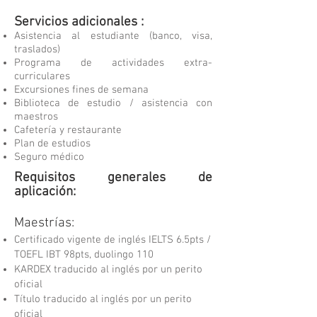
Servicios adicionales :
Asistencia al estudiante (banco, visa,
traslados)
Programa de actividades extra-
curriculares
Excursiones fines de semana
Biblioteca de estudio / asistencia con
maestros
Cafetería y restaurante
Plan de estudios
Seguro médico
Requisitos generales de
aplicación:
Maestrías:
Certificado vigente de inglés IELTS 6.5pts /
TOEFL IBT 98pts, duolingo 110
KARDEX traducido al inglés por un perito
oficial
Título traducido al inglés por un perito
oficial