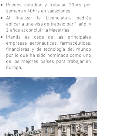
Puedes estudiar y trabajar 20hrs por
semana y 40hrs en vacaciones
Al finalizar la Licenciatura podrás
aplicar a una visa de trabajo por 1 año y
2 años al concluir la Maestrías
Irlanda es cede de las principales
empresas aeronáuticas, farmacéuticas,
financieras y de tecnología del mundo
por lo que ha sido nominada como uno
de los mejores países para trabajar en
Europa.