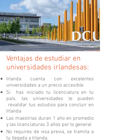
Ventajas de estudiar en
universidades irlandesas:
Irlanda cuenta con excelentes
universidades a un precio accesible
Si has iniciado tu licenciatura en tu
país, Ias universidades te pueden
revalidar tus estudios para concluir en
Irlanda
Las maestrías duran 1 año en promedio
y las licenciaturas 3 años por lo general
No requires de visa previa, se tramita a
tu llegada a Irlanda.