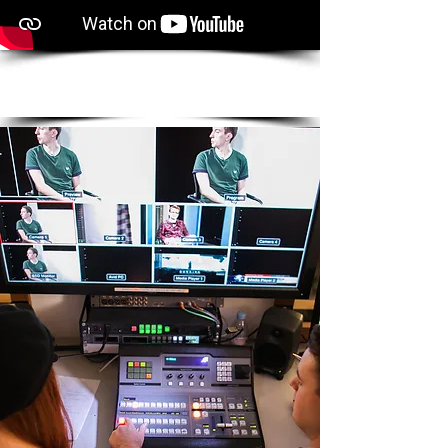
Te mostramos las diferentes facultades y
programas que ofrece la universidad..