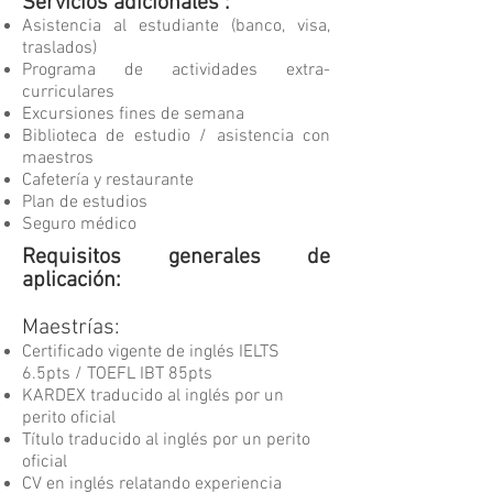
Servicios adicionales :
Asistencia al estudiante (banco, visa,
traslados)
Programa de actividades extra-
curriculares
Excursiones fines de semana
Biblioteca de estudio / asistencia con
maestros
Cafetería y restaurante
Plan de estudios
Seguro médico
Requisitos generales de
aplicación:
Maestrías:
Certificado vigente de inglés IELTS
6.5pts / TOEFL IBT 85pts
KARDEX traducido al inglés por un
perito oficial
Título traducido al inglés por un perito
oficial
CV en inglés relatando experiencia