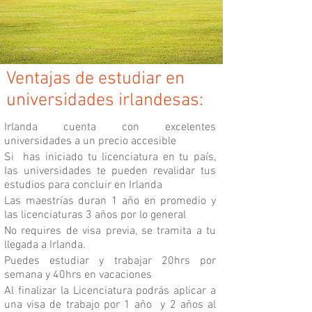
Ventajas de estudiar en
universidades irlandesas:
Irlanda cuenta con excelentes
universidades a un precio accesible
Si has iniciado tu licenciatura en tu país,
Ias universidades te pueden revalidar tus
estudios para concluir en Irlanda
Las maestrías duran 1 año en promedio y
las licenciaturas 3 años por lo general
No requires de visa previa, se tramita a tu
llegada a Irlanda.
Puedes estudiar y trabajar 20hrs por
semana y 40hrs en vacaciones
Al finalizar la Licenciatura podrás aplicar a
una visa de trabajo por 1 año y 2 años al