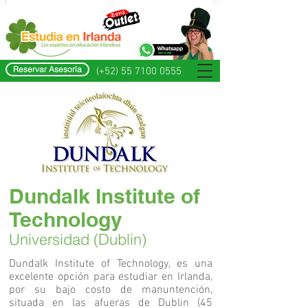
Reservar Asesoría
(+52) 55 7100 0555
Dundalk Institute of
Technology
Universidad (Dublin)
Dundalk Institute of Technology, es una
excelente opción para estudiar en Irlanda,
por su bajo costo de manuntención,
situada en las afueras de Dublin (45