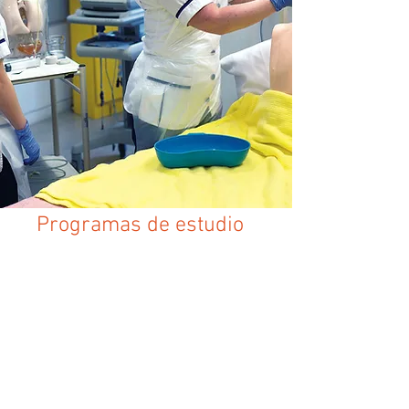
Programas de estudio