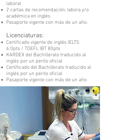
laboral
2 cartas de recomendación, labora y/o
académica en inglés
Pasaporte vigente con más de un año.
Licenciaturas:
Certificado vigente de inglés IELTS
6.0pts / TOEFL IBT 80pts
KARDEX del Bachillerato traducido al
inglés por un perito oficial
Certificado del Bachillerato traducido al
inglés por un perito oficial
Pasaporte vigente con más de un año.