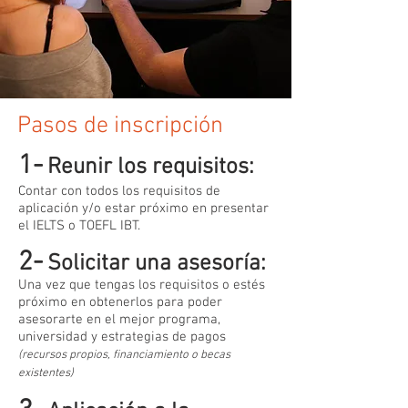
Pasos de inscripción
1-
Reunir los requisitos:
Contar con todos los requisitos de
aplicación y/o estar próximo en presentar
el IELTS o TOEFL IBT.
2-
Solicitar una asesoría:
Una vez que tengas los requisitos o estés
próximo en obtenerlos para poder
asesorarte en el mejor programa,
universidad y estrategias de pagos
(recursos propios, financiamiento o becas
existentes)