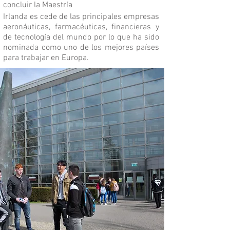
concluir la Maestría
Irlanda es cede de las principales empresas
aeronáuticas, farmacéuticas, financieras y
de tecnología del mundo por lo que ha sido
nominada como uno de los mejores países
para trabajar en Europa.