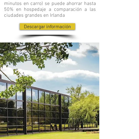
minutos en carro) se puede ahorrar hasta
50% en hospedaje a comparación a las
ciudades grandes en Irlanda
Descargar información