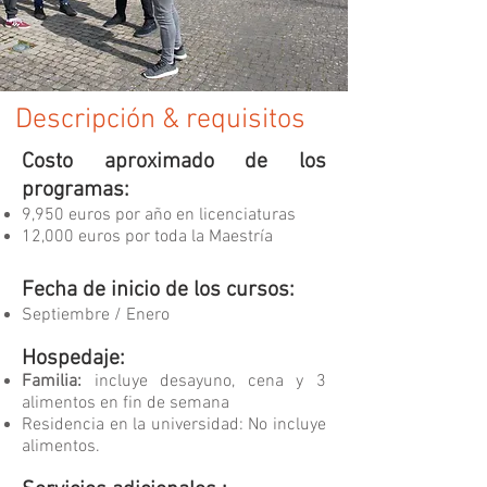
Descripción & requisitos
Costo aproximado de los
programas:
9,950 euros por año en licenciaturas
12,000 euros por toda la Maestría
Fecha de inicio de los cursos:
Septiembre / Enero
Hospedaje:
Familia:
incluye desayuno, cena y 3
alimentos en fin de semana
Residencia en la universidad: No incluye
alimentos.