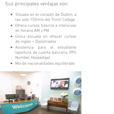
Sus principales ventajas son:
Situada en el corazón de Dublin, a
tan solo 150mts del Triniti College
Ofrece cursos básicos e intensivos
en horario AM y PM
Única escuela en ofrecer cursos
de inglés + Diplomados
Asistencia para el estudiante
(apertura de cuenta bancaria, PPS
Number, Hospedaje)
Mix de nacionalidades equilibrado