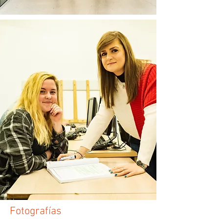
Fotografías