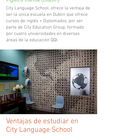
City Language School, ofrece la ventaja de
ser la única escuela en Dublin que ofrece
cursos de inglés + Diplomados, por ser
parte de City Education Group, formado
por cuatro universidades en diversas
áreas de la educación QQI.
Ventajas de estudiar en
City Language School