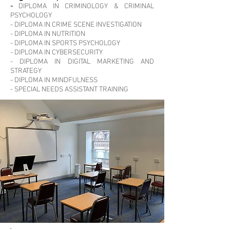
-
DIPLOMA IN CRIMINOLOGY & CRIMINAL
PSYCHOLOGY
- DIPLOMA IN CRIME SCENE INVESTIGATION
- DIPLOMA IN NUTRITION
- DIPLOMA IN SPORTS PSYCHOLOGY
- DIPLOMA IN CYBERSECURITY
- DIPLOMA IN DIGITAL MARKETING AND
STRATEGY
- DIPLOMA IN MINDFULNESS
- SPECIAL NEEDS ASSISTANT TRAINING