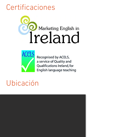
Certificaciones
Ubicación