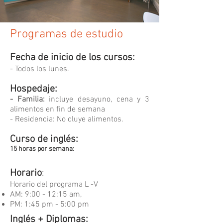
Programas de estudio
Fecha de inicio de los cursos:
- Todos los lunes.
Hospedaje:
- Familia:
incluye desayuno, cena y 3
alimentos en fin de semana
- Residencia: No cluye alimentos.
Curso de inglés:
15 horas por semana:
Horario
:
Horario del programa L -V
AM: 9:00 - 12:15 am,
PM: 1:45 pm - 5:00 pm
Inglés + Diplomas: