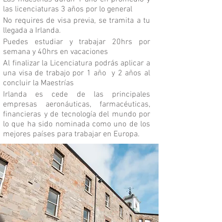
las licenciaturas 3 años por lo general
No requires de visa previa, se tramita a tu
llegada a Irlanda.
Puedes estudiar y trabajar 20hrs por
semana y 40hrs en vacaciones
Al finalizar la Licenciatura podrás aplicar a
una visa de trabajo por 1 año y 2 años al
concluir la Maestrías
Irlanda es cede de las principales
empresas aeronáuticas, farmacéuticas,
financieras y de tecnología del mundo por
lo que ha sido nominada como uno de los
mejores países para trabajar en Europa.