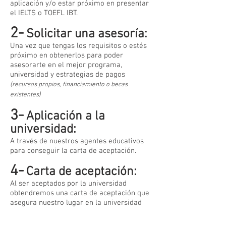
aplicación y/o estar próximo en presentar
el IELTS o TOEFL IBT.
2-
Solicitar una asesoría:
Una vez que tengas los requisitos o estés
próximo en obtenerlos para poder
asesorarte en el mejor programa,
universidad y estrategias de pagos
(recursos propios, financiamiento o becas
existentes)
3-
Aplicación a la
universidad:
A través de nuestros agentes educativos
para conseguir la carta de aceptación.
4-
Carta de aceptación:
Al ser aceptados por la universidad
obtendremos una carta de aceptación que
asegura nuestro lugar en la universidad