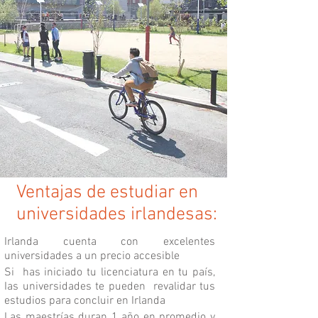
Ventajas de estudiar en
universidades irlandesas:
Irlanda cuenta con excelentes
universidades a un precio accesible
Si has iniciado tu licenciatura en tu país,
Ias universidades te pueden revalidar tus
estudios para concluir en Irlanda
Las maestrías duran 1 año en promedio y