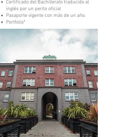
Certificado del Bachillerato traducido al
inglés por un perito oficial
Pasaporte vigente con más de un año.
Portfolio*