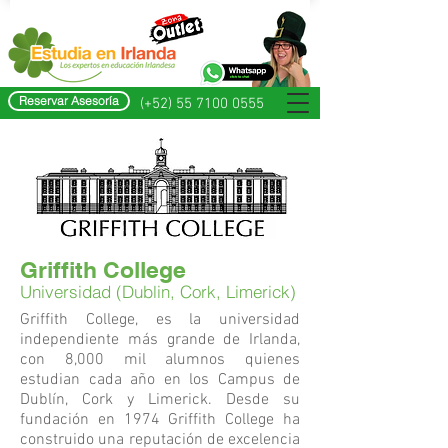
Reservar Asesoría
(+52) 55 7100 0555
Griffith College
Universidad (Dublin, Cork, Limerick)
Griffith College, es la universidad
independiente más grande de Irlanda,
con 8,000 mil alumnos quienes
estudian cada año en los Campus de
Dublín, Cork y Limerick. Desde su
fundación en 1974 Griffith College ha
construido una reputación de excelencia