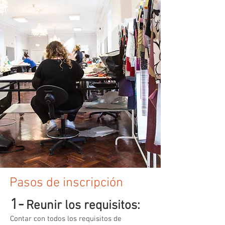
Pasos de inscripción
1-
Reunir los requisitos:
Contar con todos los requisitos de