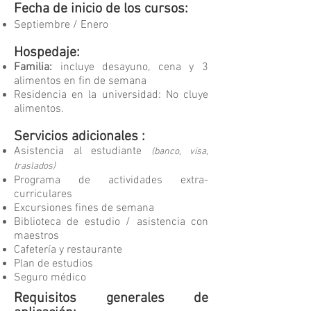
Fecha de inicio de los cursos:
Septiembre / Enero
Hospedaje:
Familia:
incluye desayuno, cena y 3
alimentos en fin de semana
Residencia en la universidad: No cluye
alimentos.
Servicios adicionales :
Asistencia al estudiante
(banco, visa,
traslados)
Programa de actividades extra-
curriculares
Excursiones fines de semana
Biblioteca de estudio / asistencia con
maestros
Cafetería y restaurante
Plan de estudios
Seguro médico
Requisitos generales de