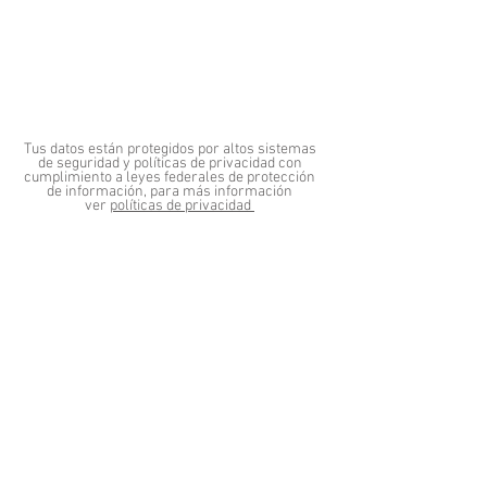
Tus datos están protegidos por altos sistemas
de seguridad y políticas de privacidad con
cumplimiento a leyes federales de protección
de información, para más información
ver
políticas de privacidad