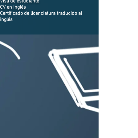
Visa de estudiante
CV en inglés
Certificado de licenciatura traducido al
inglés