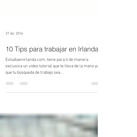
27 dic 2016
10 Tips para trabajar en Irlanda
Estudiaenirlanda.com, tiene para ti de manera
exclusiva un video tutorial que te lleva de la mano para
que tu búsqueda de trabajo sea...