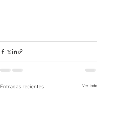
Ver todo
Entradas recientes