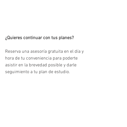
¿Quieres continuar con tus planes?
Reserva una asesoría gratuita en el día y 
hora de tu conveniencia para poderte 
asistir en la brevedad posible y darle 
seguimiento a tu plan de estudio.