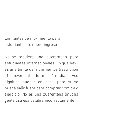
Limitantes de movimiento para 
estudiantes de nuevo ingreso
No se requiere una 'cuarentena' para 
estudiantes internacionales. Lo que hay.. 
es una límite de movimientos (restriction 
of movement) durante 14 días. Eso 
significa quedar en casa, pero sí se 
puede salir fuera para comprar comida o 
ejercicio. No es una cuarentena (mucha 
gente usa esa palabra incorrectamente).