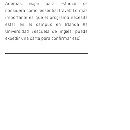
Además, viajar para estudiar se 
considera como 'essential travel'. Lo más 
importante es que el programa necesita 
estar en el campus en Irlanda (la 
Universidad /escuela de inglés, puede 
expedir una carta para confirmar eso).