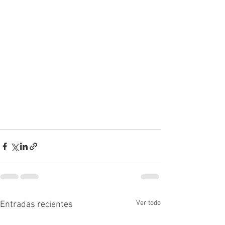
Ver todo
Entradas recientes