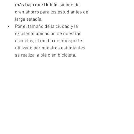
más bajo que Dublín
, siendo de 
gran ahorro para los estudiantes de 
larga estadía.    
Por el tamaño de la ciudad y la 
excelente ubicación de nuestras 
escuelas, el medio de transporte 
utilizado por nuestros estudiantes 
se realiza  a pie o en bicicleta.   