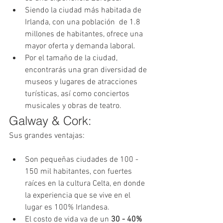
Siendo la ciudad más habitada de 
Irlanda, con una población  de 1.8 
millones de habitantes, ofrece una 
mayor oferta y demanda laboral.  
Por el tamaño de la ciudad, 
encontrarás una gran diversidad de 
museos y lugares de atracciones 
turísticas, así como conciertos 
musicales y obras de teatro. 
Galway & Cork:
Sus grandes ventajas:
Son pequeñas ciudades de 100 - 
150 mil habitantes, con fuertes 
raíces en la cultura Celta, en donde 
la experiencia que se vive en el 
lugar es 100% Irlandesa.  
El costo de vida va de un 
30 - 40% 