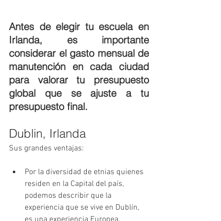
Antes de elegir tu escuela en 
Irlanda, es importante 
considerar el gasto mensual de 
manutención en cada ciudad  
para valorar tu presupuesto 
global que se ajuste a tu 
presupuesto final.
Dublin, Irlanda
Sus grandes ventajas:
Por la diversidad de etnias quienes 
residen en la Capital del país, 
podemos describir que la 
experiencia que se vive en Dublín, 
es una experiencia Europea.  