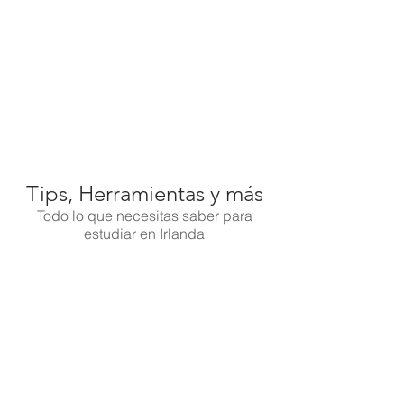
Tips, Herramientas y más
Todo lo que necesitas saber para
estudiar en Irlanda